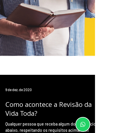
9 de dez. de 2020
Como acontece a Revisão da
Vida Toda?