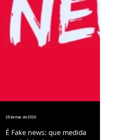
25 de mar. de 2020