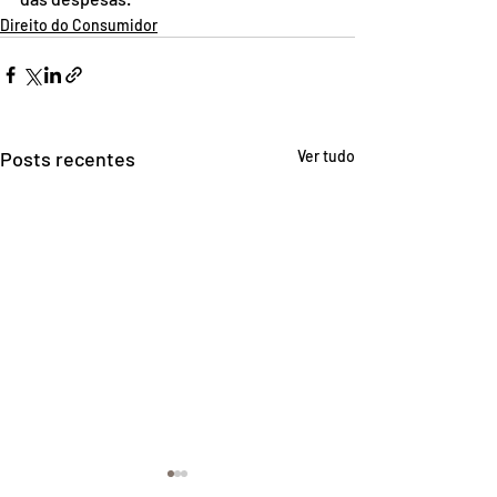
Direito do Consumidor
Posts recentes
Ver tudo