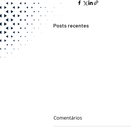
Posts recentes
Comentários