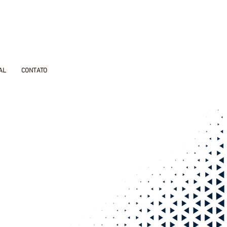
AL
CONTATO