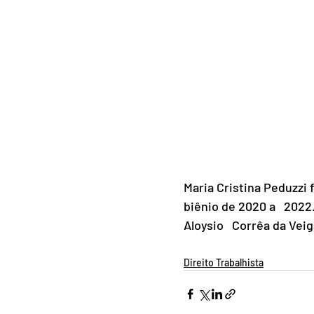
Maria Cristina Peduzzi f
biênio de 2020 a   2022.
Aloysio   Corrêa da Vei
Direito Trabalhista