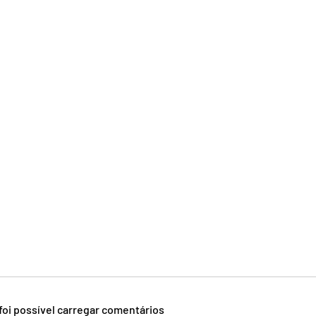
foi possível carregar comentários