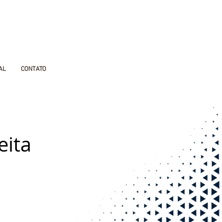
AL
CONTATO
eita