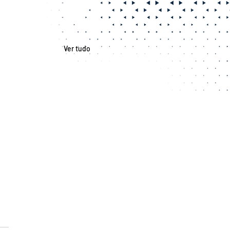
Ver tudo