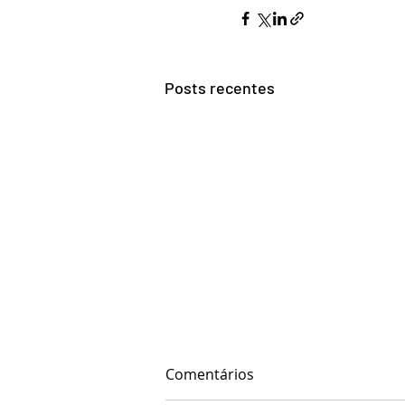
Posts recentes
Comentários