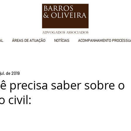
AL
ÁREAS DE ATUAÇÃO
NOTÍCIAS
ACOMPANHAMENTO PROCESSU
jul. de 2019
ê precisa saber sobre o
civil: