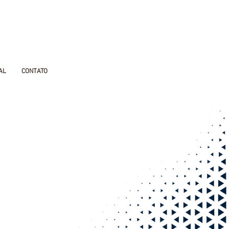
AL
CONTATO