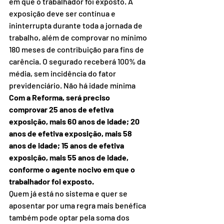
em que o trabalhador foi exposto. A 
exposição deve ser contínua e 
ininterrupta durante toda a jornada de 
trabalho, além de comprovar no mínimo 
180 meses de contribuição para fins de 
carência. O segurado receberá 100% da 
média, sem incidência do fator 
previdenciário. Não há idade mínima
Com a Reforma, será preciso 
comprovar 25 anos de efetiva 
exposição, mais 60 anos de idade; 20 
anos de efetiva exposição, mais 58 
anos de idade; 15 anos de efetiva 
exposição, mais 55 anos de idade, 
conforme o agente nocivo em que o 
trabalhador foi exposto.
Quem já está no sistema e quer se 
aposentar por uma regra mais benéfica 
também pode optar pela soma dos 