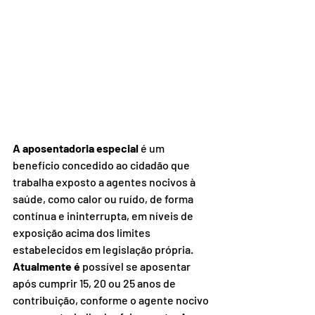
A aposentadoria especial
 é um 
benefício concedido ao cidadão que 
trabalha exposto a agentes nocivos à 
saúde, como calor ou ruído, de forma 
contínua e ininterrupta, em níveis de 
exposição acima dos limites 
estabelecidos em legislação própria.
Atualmente é
 possível se aposentar 
após cumprir 15, 20 ou 25 anos de 
contribuição, conforme o agente nocivo 