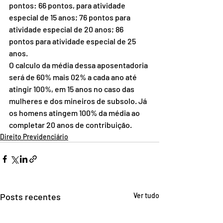
pontos: 66 pontos, para atividade 
especial de 15 anos; 76 pontos para 
atividade especial de 20 anos; 86 
pontos para atividade especial de 25 
anos.
O calculo da média dessa aposentadoria 
será de 60% mais 02% a cada ano até 
atingir 100%, em 15 anos no caso das 
mulheres e dos mineiros de subsolo. Já 
os homens atingem 100% da média ao 
completar 20 anos de contribuição.
Direito Previdenciário
Posts recentes
Ver tudo