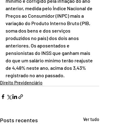
mínimo é corrigido pela inflação do ano 
anterior, medida pelo Índice Nacional de 
Preços ao Consumidor (INPC) mais a 
variação do Produto Interno Bruto (PIB, 
soma dos bens e dos serviços 
produzidos no país) dos dois anos 
anteriores. Os aposentados e 
pensionistas do INSS que ganham mais 
do que um salário mínimo terão reajuste 
de 4,48% neste ano, acima dos 3,43% 
registrado no ano passado. 
Direito Previdenciário
Posts recentes
Ver tudo