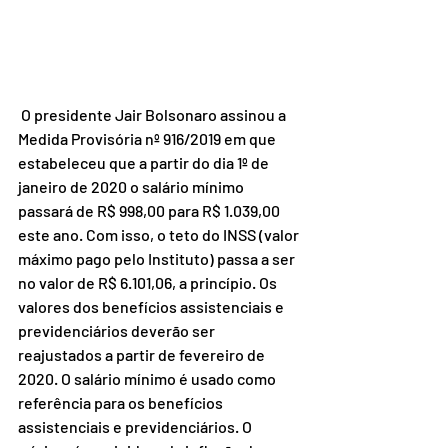
 O presidente Jair Bolsonaro assinou a 
Medida Provisória nº 916/2019 em que 
estabeleceu que a partir do dia 1º de 
janeiro de 2020 o salário mínimo 
passará de R$ 998,00 para R$ 1.039,00 
este ano. Com isso, o teto do INSS (valor 
máximo pago pelo Instituto) passa a ser 
no valor de R$ 6.101,06, a princípio. Os 
valores dos benefícios assistenciais e 
previdenciários deverão ser 
reajustados a partir de fevereiro de 
2020. O salário mínimo é usado como 
referência para os benefícios 
assistenciais e previdenciários. O 