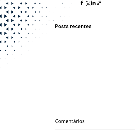
Posts recentes
Comentários