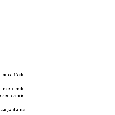
seu salário 