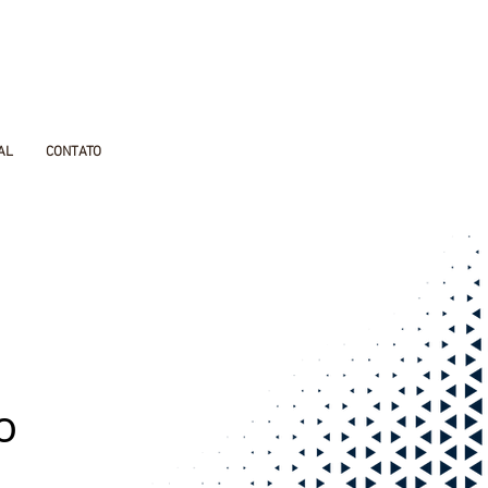
AL
CONTATO
o