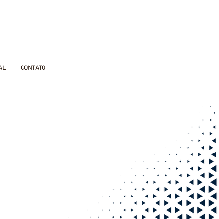
AL
CONTATO