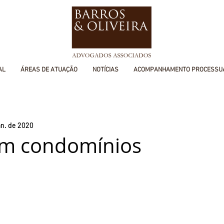
AL
ÁREAS DE ATUAÇÃO
NOTÍCIAS
ACOMPANHAMENTO PROCESSU
an. de 2020
em condomínios